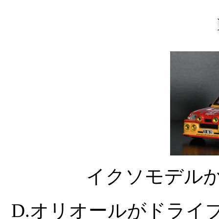
イクソモデルか
D.オリオールがドライ