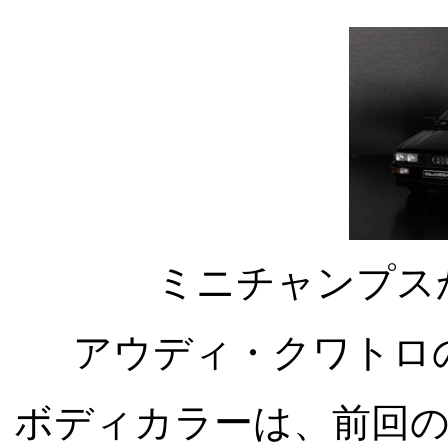
ミニチャンプスか
アウディ・クワトロ
ボディカラーは、前回