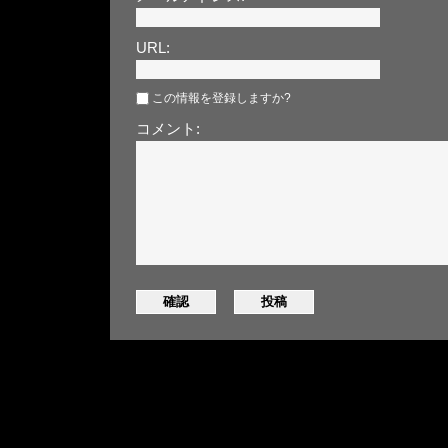
URL:
この情報を登録しますか?
コメント: