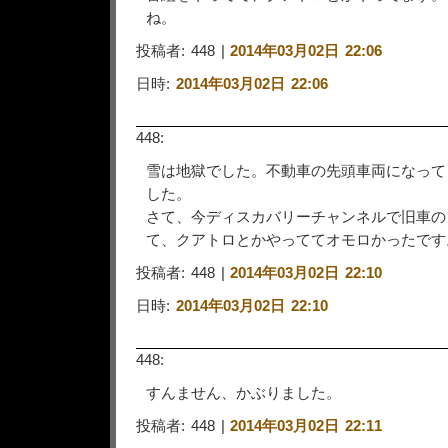
ね。
投稿者: 448 |
2014年03月02日 22:06
日時:
2014年03月02日 22:06
448:
雪は地獄でした。不動車の先頭車両になって
した。
さて、今ディスカバリーチャンネルで旧車の
て、クアトロとかやっててオモロかったです
投稿者: 448 |
2014年03月02日 22:10
日時:
2014年03月02日 22:10
448:
すんません、かぶりました。
投稿者: 448 |
2014年03月02日 22:11