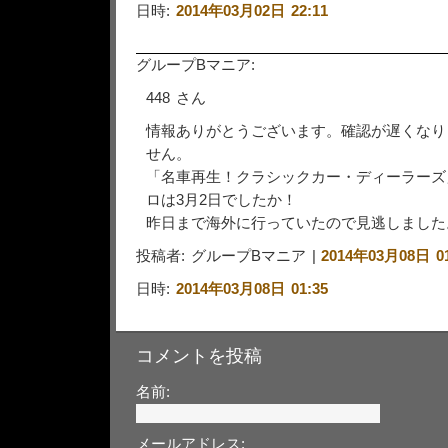
日時:
2014年03月02日 22:11
グループBマニア:
448 さん
情報ありがとうございます。確認が遅くなり
せん。
「名車再生！クラシックカー・ディーラーズ
ロは3月2日でしたか！
昨日まで海外に行っていたので見逃しました
投稿者: グループBマニア |
2014年03月08日 01
日時:
2014年03月08日 01:35
コメントを投稿
名前:
メールアドレス: