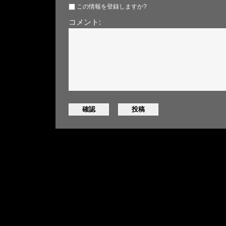
この情報を登録しますか?
コメント: