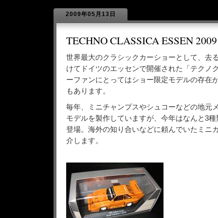
2009年05月13日
TECHNO CLASSICA ESSEN 2009
世界最大のクラシックカーショーとして、去る
けてドイツのエッセンで開催された「テクノ
ーファンにとってはショー限定モデルの存在
もあります。
毎年、ミニチャンプスやシュコーなどの地元
モデルを製作していますが、今年はなんと3種
登場。海外の知り合いなどに頼んでいたミニ
介します。