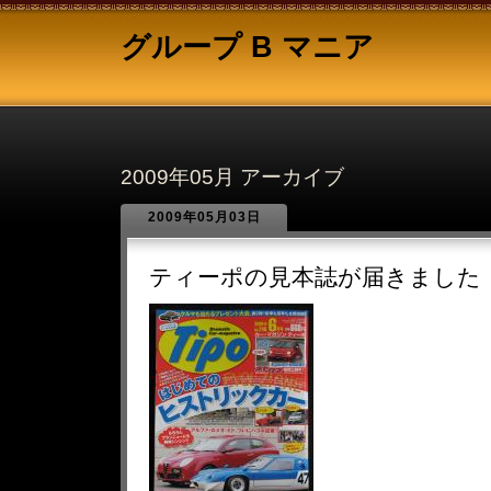
グループ B マニア
2009年05月 アーカイブ
2009年05月03日
ティーポの見本誌が届きました