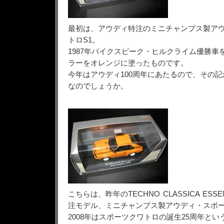
最初は、アウディ特注のミニチャンプス製ア
トロS1。
1987年パイクスピーク・ヒルクライム優勝車
ラーをオレンジに塗ったものです。
今年はアウディ100周年にあたるので、その
なのでしょうか。
こちらは、昨年のTECHNO CLASSICA ESS
注モデル、ミニチャンプス製アウディ・スポ
2008年はスポーツクワトロの誕生25周年と