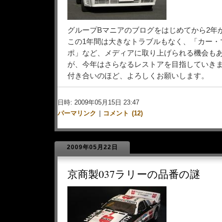
グループBマニアのブログをはじめてから2年
この1年間は大きなトラブルもなく、「カー・
ポ」など、メディアに取り上げられる機会もあっ
が、今年はさらなるレストアを目指していき
付き合いのほど、よろしくお願いします。
日時: 2009年05月15日 23:47
パーマリンク
|
コメント (12)
2009年05月22日
京商製037ラリーの品番の謎