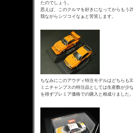
たのでしょう。
思えば、このクルマを好きになってからもう2
我ながらシツコイなぁと苦笑します。
ちなみにこのアウディ特注モデルはどちらも3
ミニチャンプスの特注品としては生産数が少
を得ずプレミア価格での購入と相成りました