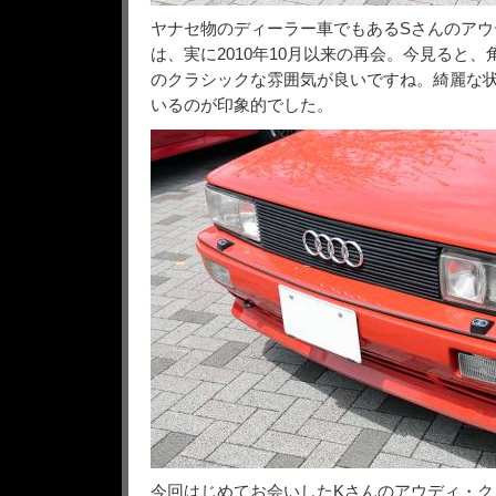
ヤナセ物のディーラー車でもあるSさんのアウ
は、実に2010年10月以来の再会。今見ると、
のクラシックな雰囲気が良いですね。綺麗な
いるのが印象的でした。
今回はじめてお会いしたKさんのアウディ・ク