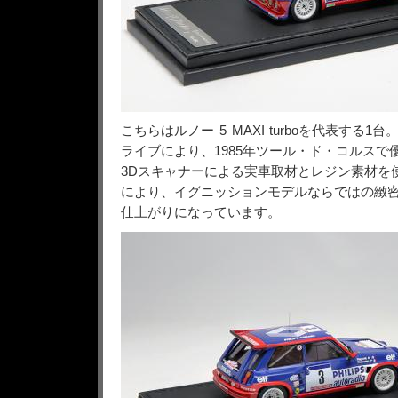
こちらはルノー 5 MAXI turboを代表する1
ライブにより、1985年ツール・ド・コルスで
3Dスキャナーによる実車取材とレジン素材を
により、イグニッションモデルならではの緻
仕上がりになっています。