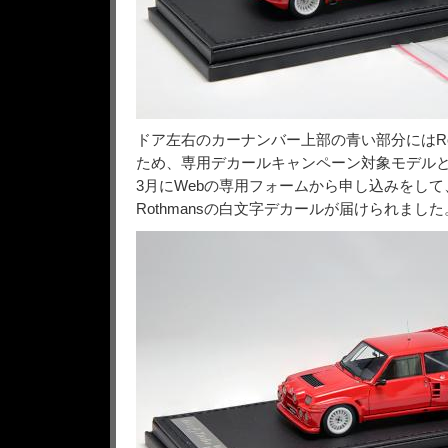
ドア左右のカーナンバー上部の青い部分にはRot
ため、専用デカールキャンペーン対象モデル
3月にWebの専用フォームから申し込みをして
Rothmansの白文字デカールが届けられました