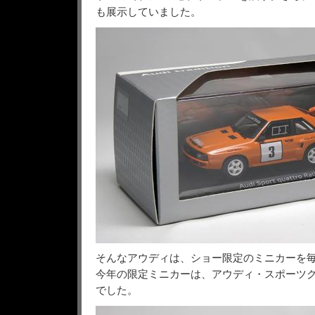
も展示していました。
そんなアウディは、ショー限定のミニカーを
今年の限定ミニカーは、アウディ・スポーツ
でした。