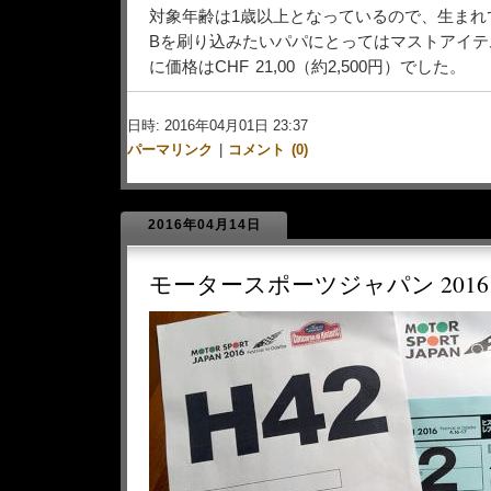
対象年齢は1歳以上となっているので、生まれ
Bを刷り込みたいパパにとってはマストアイテ
に価格はCHF 21,00（約2,500円）でした。
日時: 2016年04月01日 23:37
パーマリンク
|
コメント (0)
2016年04月14日
モータースポーツジャパン 201