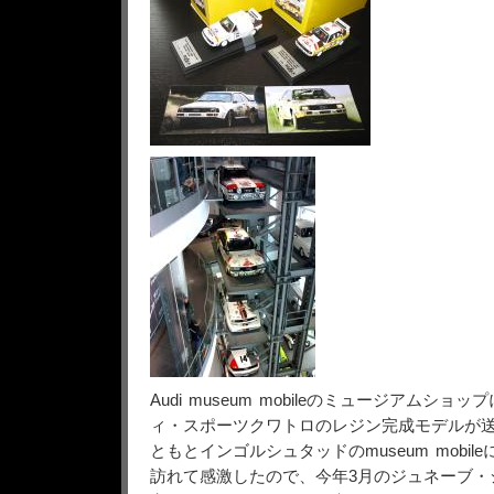
Audi museum mobileのミュージアムシ
ィ・スポーツクワトロのレジン完成モデルが
ともとインゴルシュタッドのmuseum mobile
訪れて感激したので、今年3月のジュネーブ・