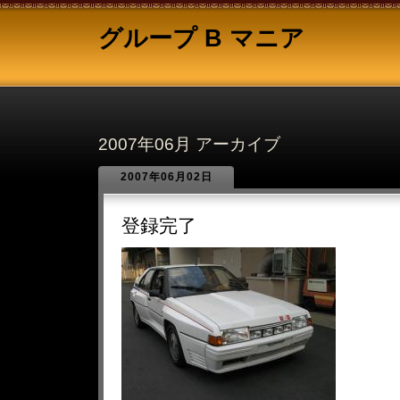
グループ B マニア
2007年06月 アーカイブ
2007年06月02日
登録完了